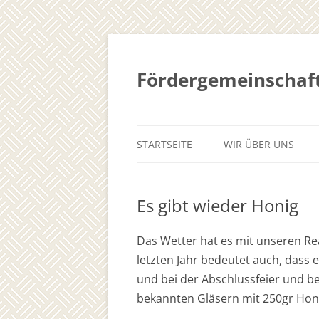
Fördergemeinschaft
STARTSEITE
WIR ÜBER UNS
Es gibt wieder Honig
Das Wetter hat es mit unseren Re
letzten Jahr bedeutet auch, dass e
und bei der Abschlussfeier und 
bekannten Gläsern mit 250gr Honi