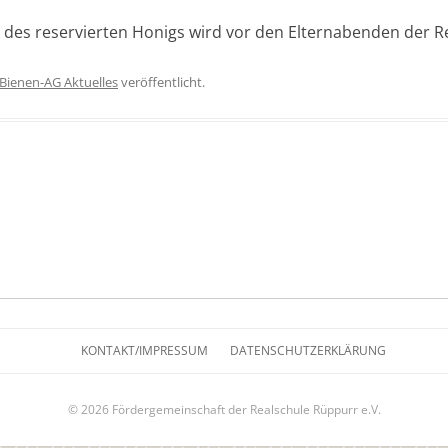
des reservierten Honigs wird vor den Elternabenden der Re
Bienen-AG Aktuelles
veröffentlicht.
KONTAKT/IMPRESSUM
DATENSCHUTZERKLÄRUNG
© 2026 Fördergemeinschaft der Realschule Rüppurr e.V.