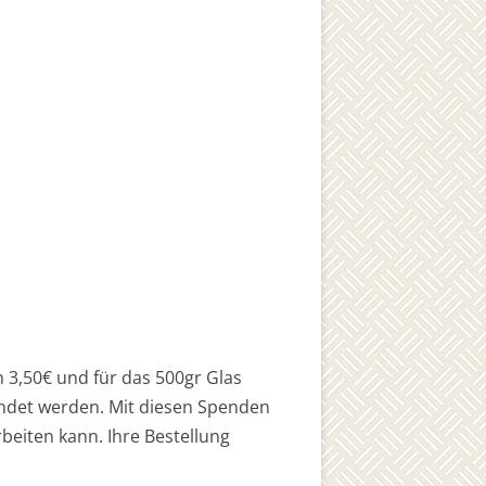
 3,50€ und für das 500gr Glas
ndet werden. Mit diesen Spenden
rbeiten kann. Ihre Bestellung