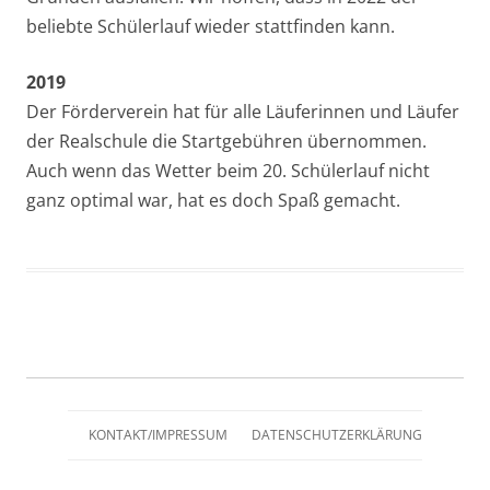
beliebte Schülerlauf wieder stattfinden kann.
2019
Der Förderverein hat für alle Läuferinnen und Läufer
der Realschule die Startgebühren übernommen.
Auch wenn das Wetter beim 20. Schülerlauf nicht
ganz optimal war, hat es doch Spaß gemacht.
KONTAKT/IMPRESSUM
DATENSCHUTZERKLÄRUNG