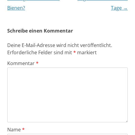
Bienen?
Tage
→
Schreibe einen Kommentar
Deine E-Mail-Adresse wird nicht veröffentlicht.
Erforderliche Felder sind mit
*
markiert
Kommentar
*
Name
*