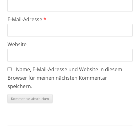
E-Mail-Adresse
*
Website
Name, E-Mail-Adresse und Website in diesem
Browser für meinen nächsten Kommentar
speichern.