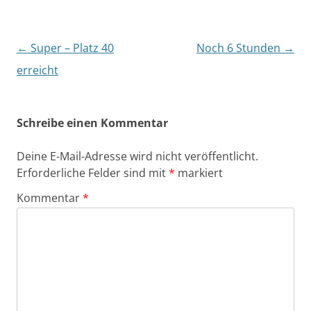
Beitragsnavigation
←
Super – Platz 40
Noch 6 Stunden
→
erreicht
Schreibe einen Kommentar
Deine E-Mail-Adresse wird nicht veröffentlicht.
Erforderliche Felder sind mit
*
markiert
Kommentar
*