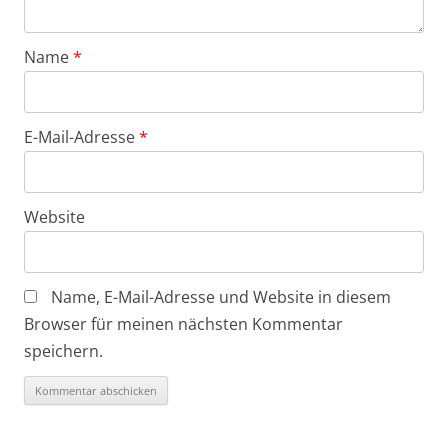
Name
*
E-Mail-Adresse
*
Website
Name, E-Mail-Adresse und Website in diesem
Browser für meinen nächsten Kommentar
speichern.