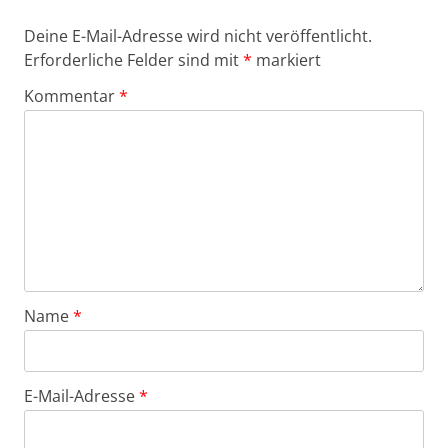
Deine E-Mail-Adresse wird nicht veröffentlicht.
Erforderliche Felder sind mit
*
markiert
Kommentar
*
Name
*
E-Mail-Adresse
*