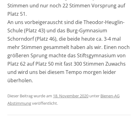
Stimmen und nur noch 22 Stimmen Vorsprung auf
Platz 51.
An uns vorbeigerauscht sind die Theodor-Heuglin-
Schule (Platz 43) und das Burg-Gymnasium
Schorndorf (Platz 46), die beide heute ca. 3-4 mal
mehr Stimmen gesammelt haben als wir. Einen noch
größeren Sprung machte das Stiftsgymnasium von
Platz 62 auf Platz 50 mit fast 300 Stimmen Zuwachs
und wird uns bei diesem Tempo morgen leider
überholen.
Dieser Beitrag wurde am
18. November 2020
unter
Bienen-AG
Abstimmung
veröffentlicht.