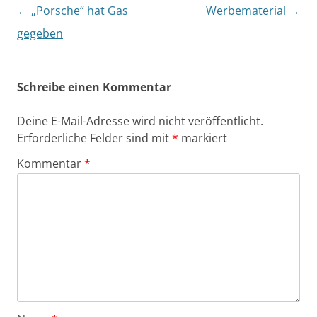
Beitragsnavigation
←
„Porsche“ hat Gas
Werbematerial
→
gegeben
Schreibe einen Kommentar
Deine E-Mail-Adresse wird nicht veröffentlicht.
Erforderliche Felder sind mit
*
markiert
Kommentar
*