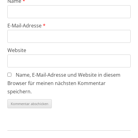
Name
*
E-Mail-Adresse
*
Website
Name, E-Mail-Adresse und Website in diesem
Browser für meinen nächsten Kommentar
speichern.